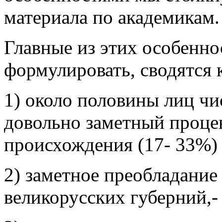
материала по академикам.
Главные из этих особенно
формулировать, сводятся
1) около половины лиц чи
довольно заметный проце
происхождения (17- 33%)
2) заметное преобладание
великорусских губерний,-