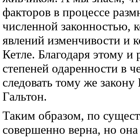
факторов в процессе разм
численной законностью, к
явлений изменчивости и 
Кетле. Благодаря этому и
степеней одаренности в 
следовать тому же закону 
Гальтон.
Таким образом, по сущест
совершенно верна, но она