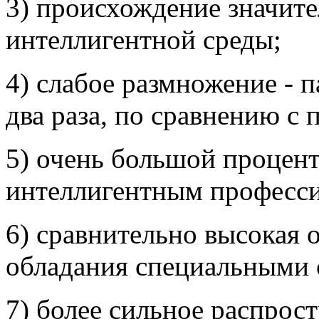
3) происхождение значите
интеллигентной среды;
4) слабое размножение - п
два раза, по сравнению с
5) очень большой процен
интеллигентным професс
6) сравнительно высокая 
обладания специальными 
7) более сильное распрос