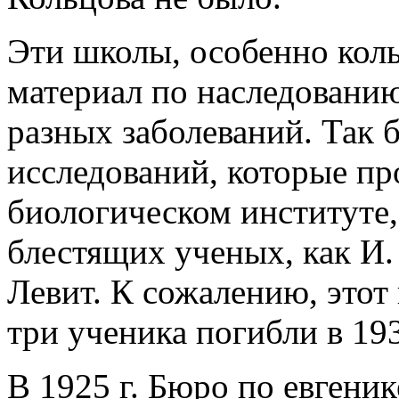
Эти школы, особенно кол
материал по наследованию 
разных заболеваний. Так
исследований, которые п
биологическом институте,
блестящих ученых, как И. 
Левит. К сожалению, этот
три ученика погибли в 193
В 1925 г. Бюро по евгени