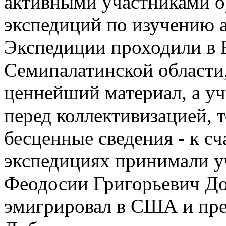
активными участниками 
экспедиций по изучению 
Экспедиции проходили в В
Семипалатинской области
ценнейший материал, а уч
перед коллективизацией, т
бесценные сведения - к сч
экспедициях принимали у
Феодосии Григорьевич До
эмигрировал в США и пре