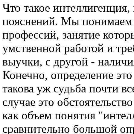
Что такое интеллигенция, 
пояснений. Мы понимаем 
профессий, занятие котор
умственной работой и тре
выучки, с другой - налич
Конечно, определение это
такова уж судьба почти в
случае это обстоятельство
как объем понятия "интел
сравнительно большой оп