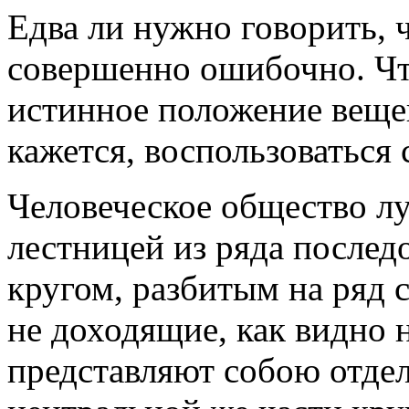
Едва ли нужно говорить, 
совершенно ошибочно. Чт
истинное положение вещей
кажется, воспользоваться с
Человеческое общество лу
лестницей из ряда последо
кругом, разбитым на ряд с
не доходящие, как видно н
представляют собою отде