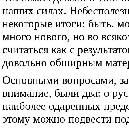
наших силах. Небесполезн
некоторые итоги: быть. мо
много нового, но во всяк
считаться как с результат
довольно обширным мате
Основными вопросами, з
внимание, были два: о рус
наиболее одаренных предс
этому можно подвести под