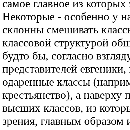
самое главное из которых
Некоторые - особенно у на
склонны смешивать класс
классовой структурой обще
будто бы, согласно взгляд
представителей евгеники,
одаренные классы (наприм
крестьянство), а наверху
высших классов, из которы
зрения, главным образом 