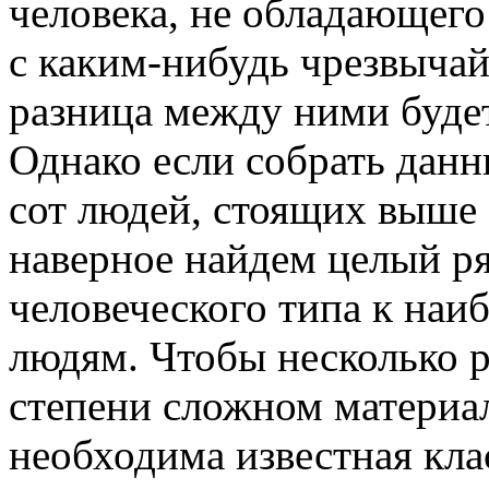
человека, не обладающег
с каким-нибудь чрезвычай
разница между ними будет 
Однако если собрать данн
сот людей, стоящих выше 
наверное найдем целый ря
человеческого типа к наи
людям. Чтобы несколько р
степени сложном материале
необходима известная кл