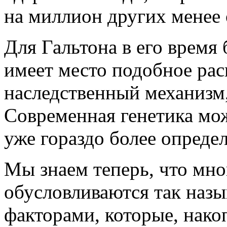
на миллион других менее
Для Гальтона в его время
имеет место подобное рас
наследственный механизм,
Современная генетика мож
уже гораздо более опреде
Мы знаем теперь, что мно
обусловливаются так наз
факторами, которые, нако